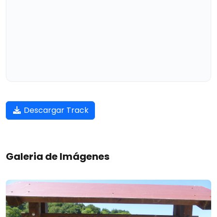
Descargar Track
Galeria de Imágenes