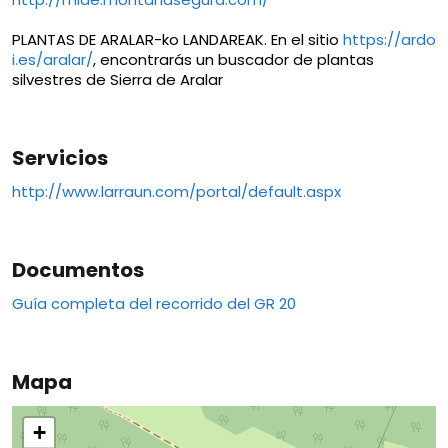
PLANTAS DE ARALAR-ko LANDAREAK. En el sitio
https://ardo
i.es/aralar/
, encontrarás un buscador de plantas
silvestres de Sierra de Aralar
Servicios
http://www.larraun.com/portal/default.aspx
Documentos
Guía completa del recorrido del GR 20
Mapa
+