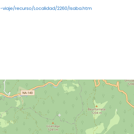
-viaje/recurso/Localidad/2260/Isaba.htm