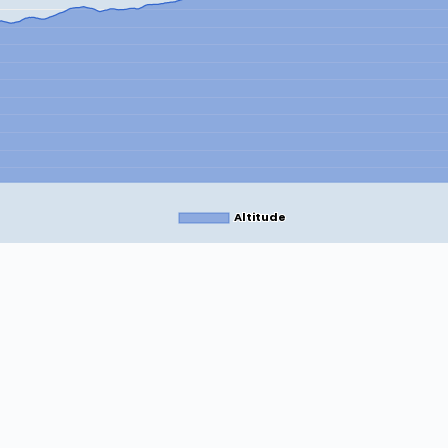
Altitude