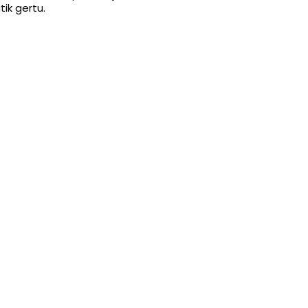
ik gertu.