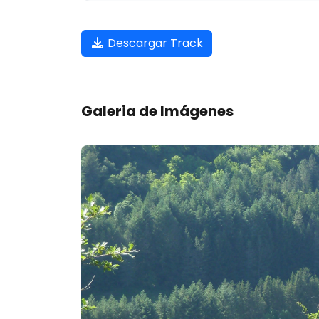
Descargar Track
Galeria de Imágenes