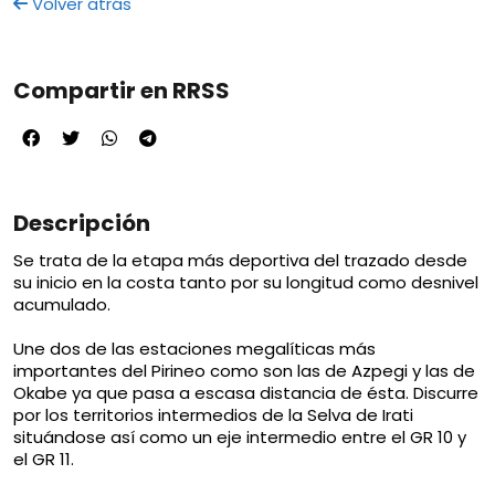
Volver atrás
Compartir en RRSS
Descripción
Se trata de la etapa más deportiva del trazado desde
su inicio en la costa tanto por su longitud como desnivel
acumulado.
Une dos de las estaciones megalíticas más
importantes del Pirineo como son las de Azpegi y las de
Okabe ya que pasa a escasa distancia de ésta. Discurre
por los territorios intermedios de la Selva de Irati
situándose así como un eje intermedio entre el GR 10 y
el GR 11.