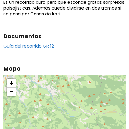
Es un recorrido duro pero que esconde gratas sorpresas
paisajísticas. Además puede dividirse en dos tramos si
se pasa por Casas de Irati.
Documentos
Guía del recorrido GR 12
Mapa
+
−