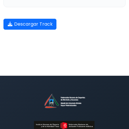
Descargar Track