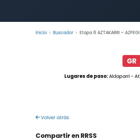
Inicio
Buscador
Etapa 6 AZTAKARRI – AZPEGI
GR
Lugares de paso:
Aldaparri - At
Volver atrás
Compartir en RRSS