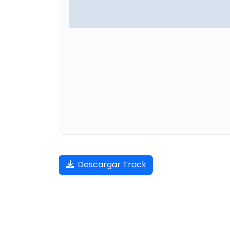
Descargar Track