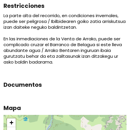
Restricciones
La parte alta del recorrido, en condiciones invernales,
puede ser peligrosa / Ibilbidearen goiko zatia arriskutsua
izan daiteke neguko baldintzetan.
En las inmediaciones de la Venta de Arrako, puede ser
complicado cruzar el Barranco de Belagua si este lleva
abundante agua / Arrako Bentaren inguruan ibaia
gurutzatu behar da eta zailtasunak izan ditzakegu ur
asko baldin badarama.
Documentos
Mapa
+