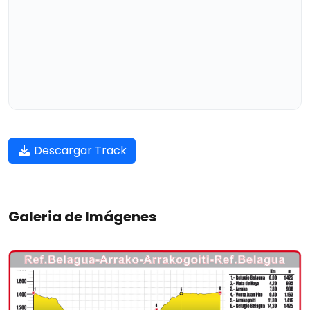
Descargar Track
Galeria de Imágenes