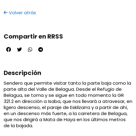
Volver atrás
Compartir en RRSS
Descripción
Sendero que permite visitar tanto la parte baja como la
parte alta del Valle de Belagua. Desde el Refugio de
Belagua, se toma y se sigue en todo momento la GR
321.2 en dirección a Isaba, que nos llevará a atravesar, en
ligero descenso, el paraje de Eskilzarra y a partir de ahí,
en un descenso más fuerte, a la carretera de Belagua,
que nos dirigirá a Mata de Haya en los últimos metros
de la bajada.