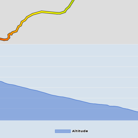
Altitude