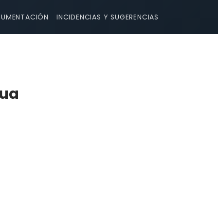
UMENTACIÓN
INCIDENCIAS Y SUGERENCIAS
rua