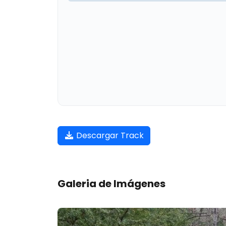
Descargar Track
Galeria de Imágenes