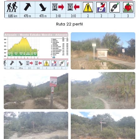
Ruta 22 perfil