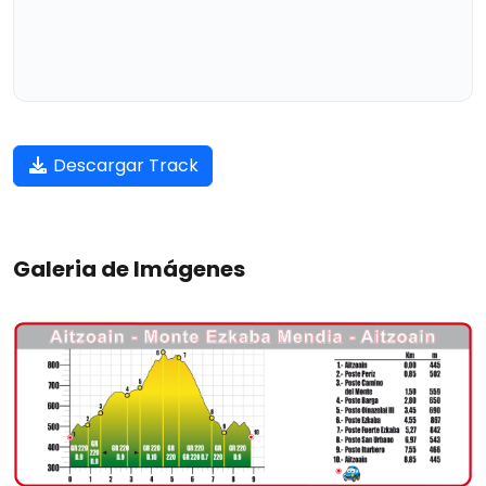
Descargar Track
Galeria de Imágenes