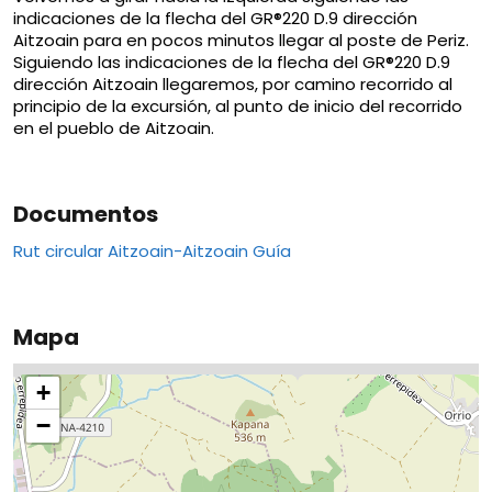
indicaciones de la flecha del GR®220 D.9 dirección
Aitzoain para en pocos minutos llegar al poste de Periz.
Siguiendo las indicaciones de la flecha del GR®220 D.9
dirección Aitzoain llegaremos, por camino recorrido al
principio de la excursión, al punto de inicio del recorrido
en el pueblo de Aitzoain.
Documentos
Rut circular Aitzoain-Aitzoain Guía
Mapa
+
−