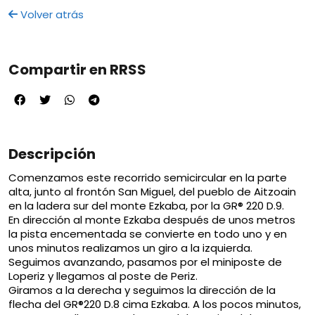
Volver atrás
Compartir en RRSS
Descripción
Comenzamos este recorrido semicircular en la parte
alta, junto al frontón San Miguel, del pueblo de Aitzoain
en la ladera sur del monte Ezkaba, por la GR® 220 D.9.
En dirección al monte Ezkaba después de unos metros
la pista encementada se convierte en todo uno y en
unos minutos realizamos un giro a la izquierda.
Seguimos avanzando, pasamos por el miniposte de
Loperiz y llegamos al poste de Periz.
Giramos a la derecha y seguimos la dirección de la
flecha del GR®220 D.8 cima Ezkaba. A los pocos minutos,