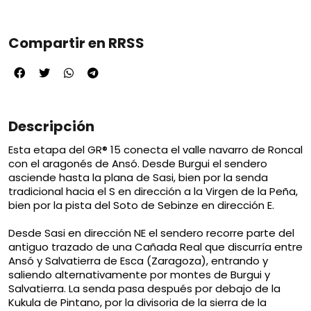
Compartir en RRSS
Descripción
Esta etapa del GR® 15 conecta el valle navarro de Roncal
con el aragonés de Ansó. Desde Burgui el sendero
asciende hasta la plana de Sasi, bien por la senda
tradicional hacia el S en dirección a la Virgen de la Peña,
bien por la pista del Soto de Sebinze en dirección E.
Desde Sasi en dirección NE el sendero recorre parte del
antiguo trazado de una Cañada Real que discurría entre
Ansó y Salvatierra de Esca (Zaragoza), entrando y
saliendo alternativamente por montes de Burgui y
Salvatierra. La senda pasa después por debajo de la
Kukula de Pintano, por la divisoria de la sierra de la