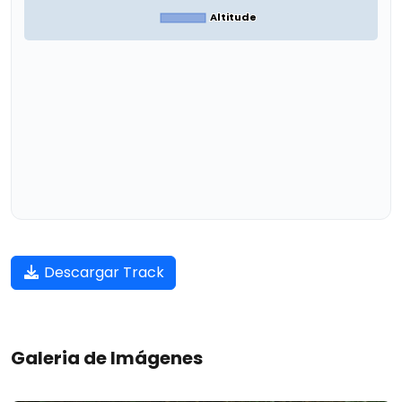
Altitude
Descargar Track
Galeria de Imágenes