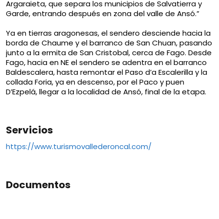
Argaraieta, que separa los municipios de Salvatierra y
Garde, entrando después en zona del valle de Ansó.”
Ya en tierras aragonesas, el sendero desciende hacia la
borda de Chaume y el barranco de San Chuan, pasando
junto a la ermita de San Cristobal, cerca de Fago. Desde
Fago, hacia en NE el sendero se adentra en el barranco
Baldescalera, hasta remontar el Paso d’a Escalerilla y la
collada Foria, ya en descenso, por el Paco y puen
D’Ezpelá, llegar a la localidad de Ansó, final de la etapa.
Servicios
https://www.turismovallederoncal.com/
Documentos