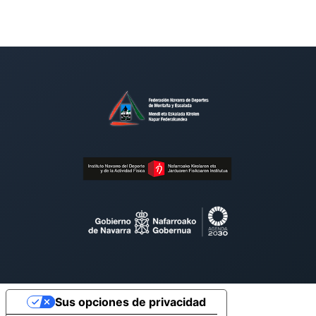
Sus opciones de privacidad