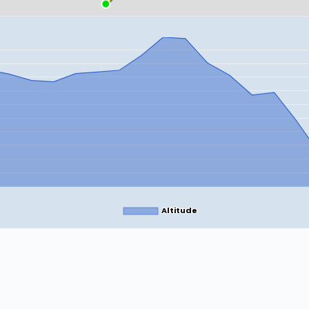
Altitude