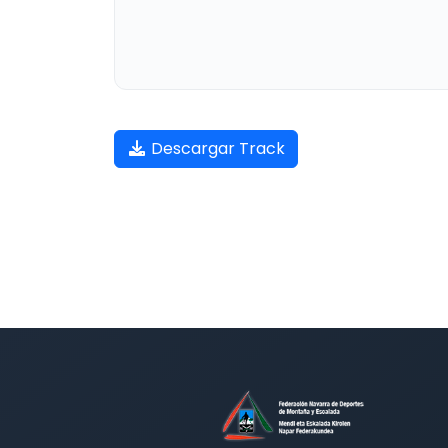
Descargar Track