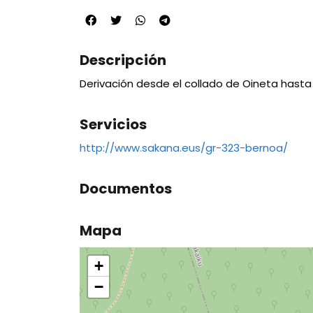
Descripción
Derivación desde el collado de Oineta hasta 
Servicios
http://www.sakana.eus/gr-323-bernoa/
Documentos
Mapa
+
−