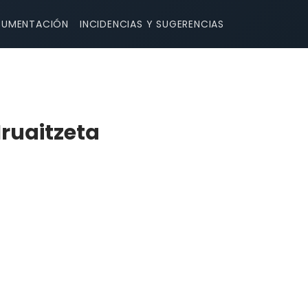
UMENTACIÓN
INCIDENCIAS Y SUGERENCIAS
Iruaitzeta