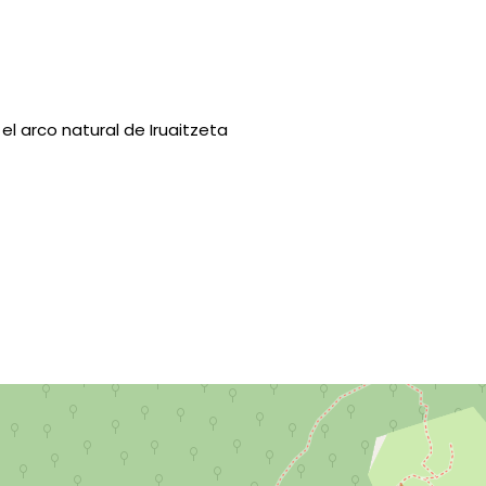
el arco natural de Iruaitzeta