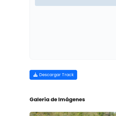
Descargar Track
Galeria de Imágenes