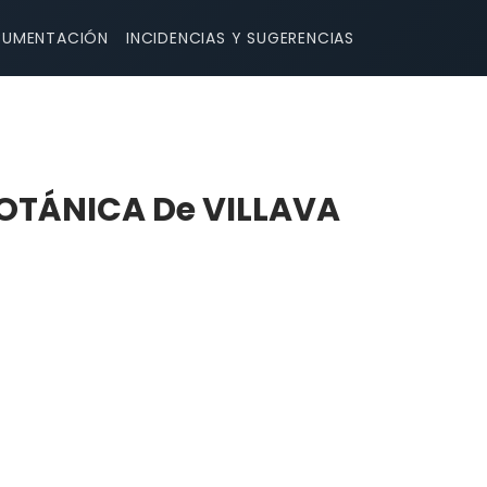
UMENTACIÓN
INCIDENCIAS Y SUGERENCIAS
OTÁNICA De VILLAVA