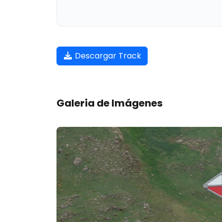
Descargar Track
Galeria de Imágenes