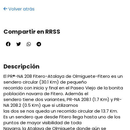
Volver atrás
Compartir en RRSS
Descripción
El PR®-NA 208 Fitero-Atalaya de Olmiguete-Fitero es un
sendero circular (30.1 Km) de pequeño
recorrido con inicio y final en el Paseo Viejo de la bonita
población navarra de Fitero. Además el
sendero tiene dos variantes, PR-NA 208.1 (1.7 Km) y PR-
NA 208.2 (0.5 Km) que si utilizamos
las dos se nos queda un recorrido circular de 13.7 Km.
Es un sendero que desde Fitero llega hasta uno de los
puntos de mayor visibilidad de toda
Navarra, la Atalaya de Olmiguete donde aún se