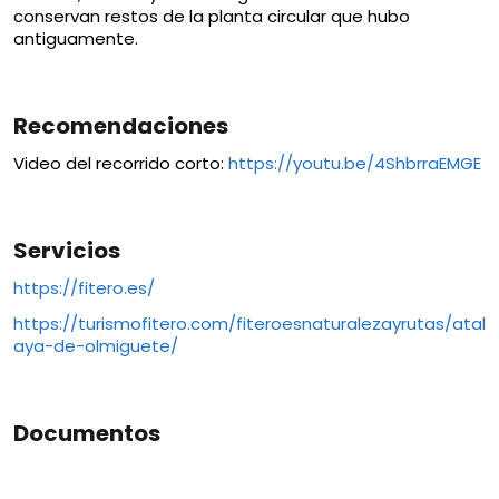
conservan restos de la planta circular que hubo
antiguamente.
Recomendaciones
Video del recorrido corto:
https://youtu.be/4ShbrraEMGE
Servicios
https://fitero.es/
https://turismofitero.com/fiteroesnaturalezayrutas/atal
aya-de-olmiguete/
Documentos