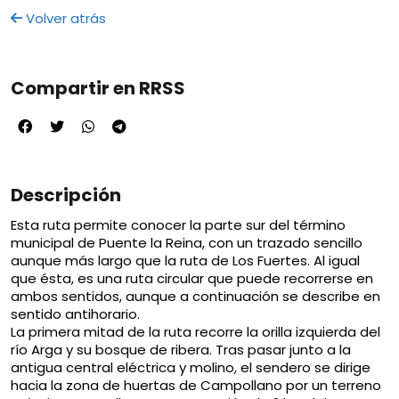
Volver atrás
Compartir en RRSS
Descripción
Esta ruta permite conocer la parte sur del término
municipal de Puente la Reina, con un trazado sencillo
aunque más largo que la ruta de Los Fuertes. Al igual
que ésta, es una ruta circular que puede recorrerse en
ambos sentidos, aunque a continuación se describe en
sentido antihorario.
La primera mitad de la ruta recorre la orilla izquierda del
río Arga y su bosque de ribera. Tras pasar junto a la
antigua central eléctrica y molino, el sendero se dirige
hacia la zona de huertas de Campollano por un terreno