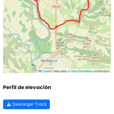
Leaflet
|
Map data ©
OpenStreetMap
contributors
Perfil de elevación
Descargar Track