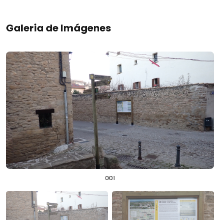
Galeria de Imágenes
001