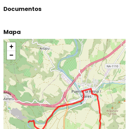
Documentos
Mapa
+
−