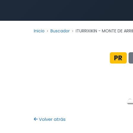
Inicio
Buscador
ITURRIXIKIN - MONTE DE ARRI
PR
Volver atrás