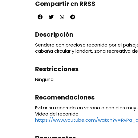
Compartir en RRSS
Descripción
Sendero con precioso recorrido por el paisaj
cabaña circular y landart, zona recreativa de 
Restricciones
Ninguna
Recomendaciones
Evitar su recorrido en verano o con dias muy 
Video del recorrido:
https://www.youtube.com/watch?v=RvPa_
Documentos