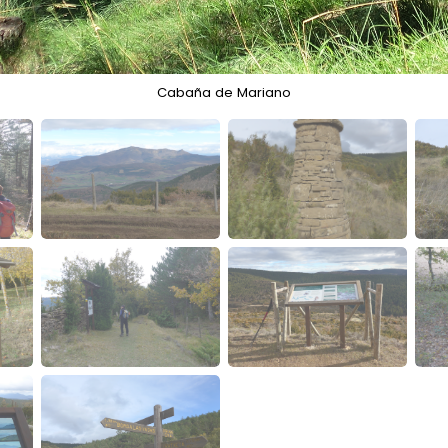
Cabaña de Mariano