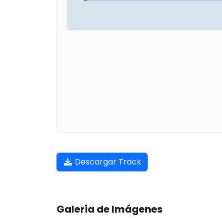
Descargar Track
Galeria de Imágenes