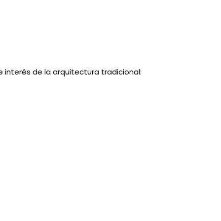
interés de la arquitectura tradicional: