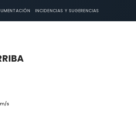
UMENTACIÓN
INCIDENCIAS Y SUGERENCIAS
RRIBA
 m/s