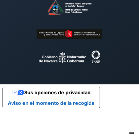
Sus opciones de privacidad
Aviso en el momento de la recogida